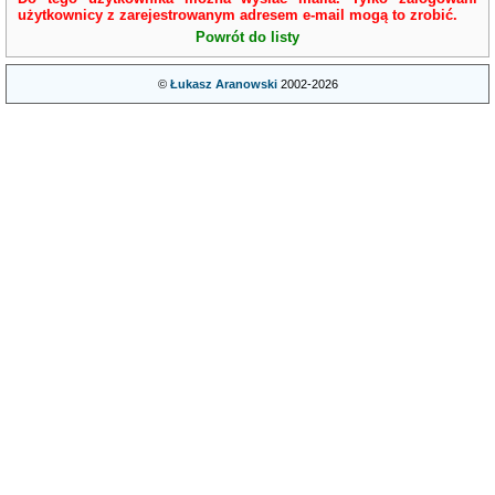
użytkownicy z zarejestrowanym adresem e-mail mogą to zrobić.
Powrót do listy
©
Łukasz Aranowski
2002-2026