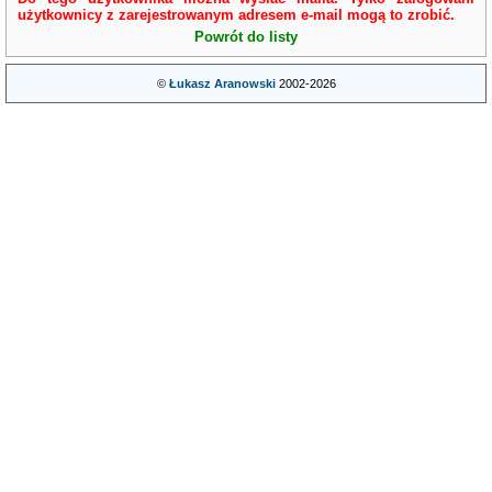
użytkownicy z zarejestrowanym adresem e-mail mogą to zrobić.
Powrót do listy
©
Łukasz Aranowski
2002-2026