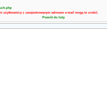
buch.php
ni użytkownicy z zarejestrowanym adresem e-mail mogą to zrobić.
Powrót do listy