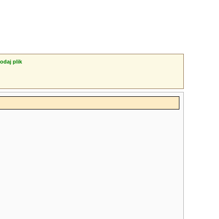
odaj plik