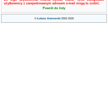
użytkownicy z zarejestrowanym adresem e-mail mogą to zrobić.
Powrót do listy
©
Łukasz Aranowski
2002-2026