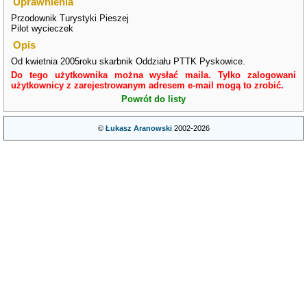
Uprawnienia
Przodownik Turystyki Pieszej
Pilot wycieczek
Opis
Od kwietnia 2005roku skarbnik Oddziału PTTK Pyskowice.
Do tego użytkownika można wysłać maila. Tylko zalogowani
użytkownicy z zarejestrowanym adresem e-mail mogą to zrobić.
Powrót do listy
©
Łukasz Aranowski
2002-2026