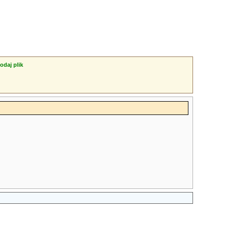
odaj plik