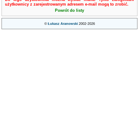
użytkownicy z zarejestrowanym adresem e-mail mogą to zrobić.
Powrót do listy
©
Łukasz Aranowski
2002-2026