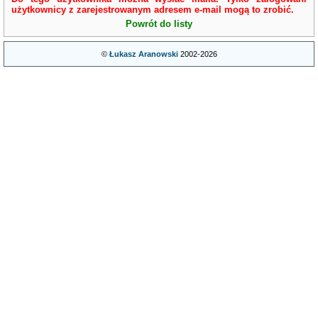
użytkownicy z zarejestrowanym adresem e-mail mogą to zrobić.
Powrót do listy
©
Łukasz Aranowski
2002-2026