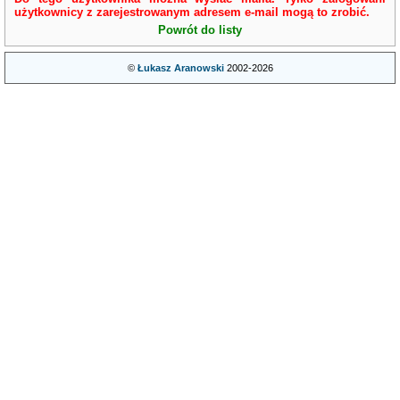
użytkownicy z zarejestrowanym adresem e-mail mogą to zrobić.
Powrót do listy
©
Łukasz Aranowski
2002-2026