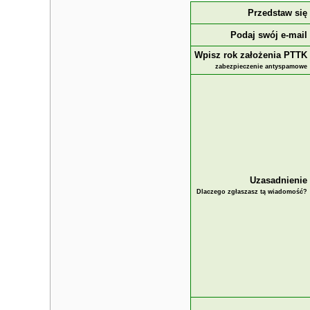
Przedstaw się
Podaj swój e-mail
Wpisz rok założenia PTTK
zabezpieczenie antyspamowe
Uzasadnienie
Dlaczego zgłaszasz tą wiadomość?