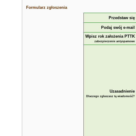
Formularz zgłoszenia
Przedstaw się
Podaj swój e-mail
Wpisz rok założenia PTTK
zabezpieczenie antyspamowe
Uzasadnienie
Dlaczego zgłaszasz tą wiadomość?