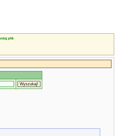
odaj plik