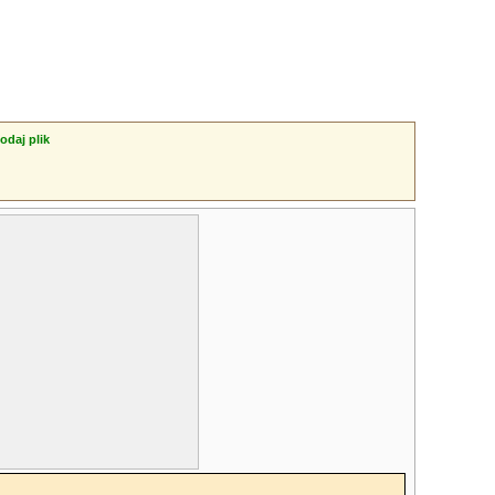
odaj plik