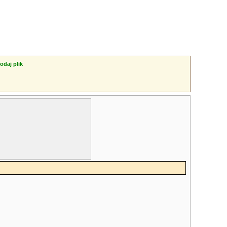
odaj plik