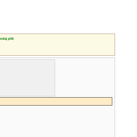
odaj plik