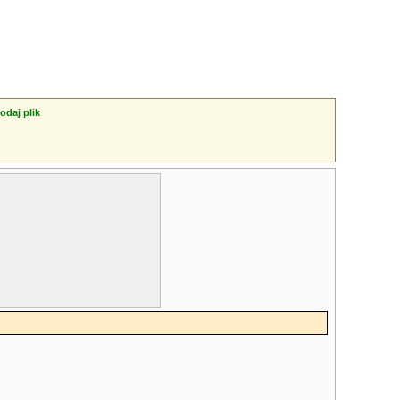
odaj plik