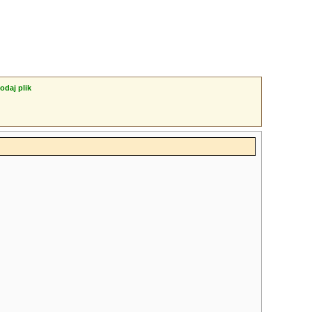
odaj plik