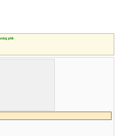
odaj plik