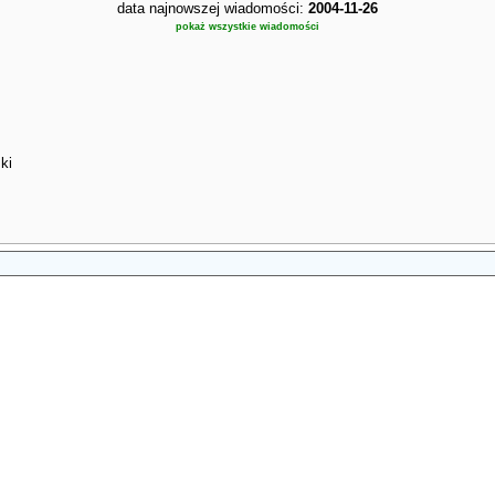
data najnowszej wiadomości:
2004-11-26
pokaż wszystkie wiadomości
ki