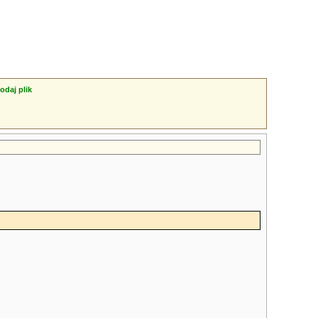
odaj plik