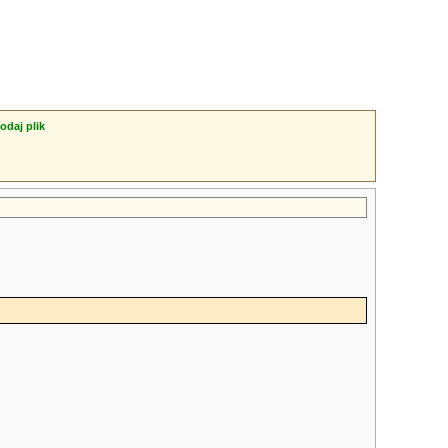
odaj plik