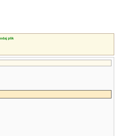
odaj plik