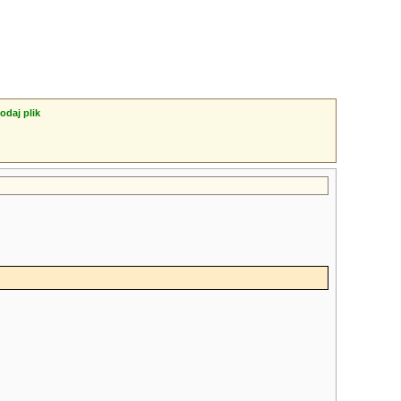
odaj plik