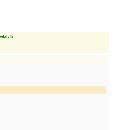
odaj plik