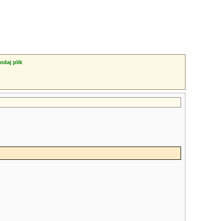
odaj plik