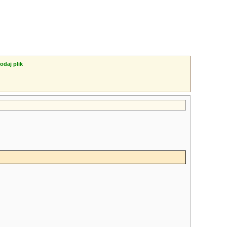
odaj plik