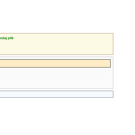
odaj plik