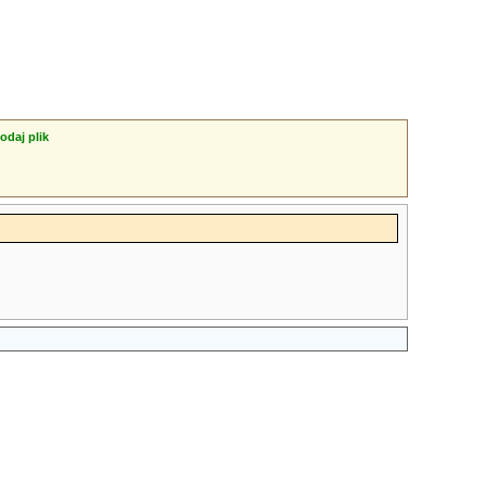
odaj plik