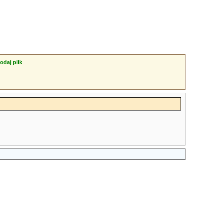
odaj plik