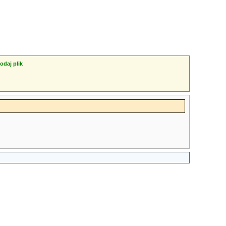
odaj plik